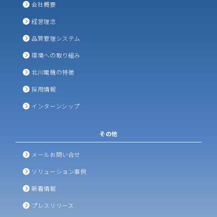
会社概要
経営理念
品質管理システム
環境への取り組み
北川電機の特徴
採用情報
インターンシップ
その他
メールお問い合せ
ソリューション事例
新着情報
プレスリリース