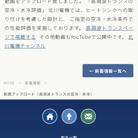
動画をアップロード致しました。 「高周波トランスの
空冷・水冷評価」 北川電機では、ヒートシンクへの取
り付けを考慮した設計と、 ご指定の空冷・水冷条件で
の性能評価を実施しております。
高周波トランスペー
ジで視聴する
その他動画もYouTubeで公開中です。
北
川電機チャンネル
← 新着情報一覧へ
HOME
>
新着情報
>
動画アップロード（高周波トランスの空冷・水冷）
製品一覧