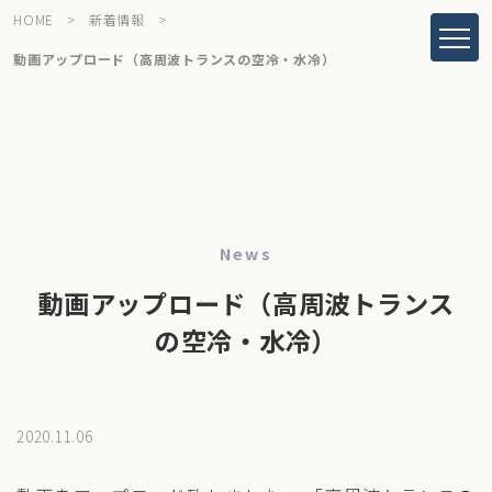
HOME
>
新着情報
>
動画アップロード（高周波トランスの空冷・水冷）
News
動画アップロード（高周波トランス
の空冷・水冷）
2020.11.06