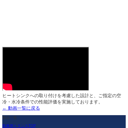
ヒートシンクへの取り付けを考慮した設計と、ご指定の空
冷・水冷条件での性能評価を実施しております。
← 動画一覧に戻る
製品一覧
医療用トランスTOP