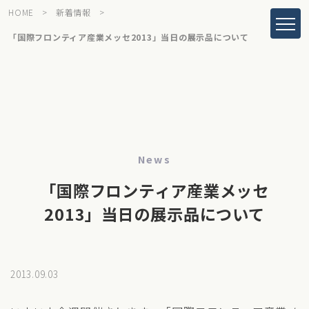
HOME
>
新着情報
>
「国際フロンティア産業メッセ2013」当日の展示品について
News
「国際フロンティア産業メッセ
2013」当日の展示品について
2013.09.03