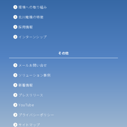
環境への取り組み
北川電機の特徴
採用情報
インターンシップ
その他
メールお問い合せ
ソリューション事例
新着情報
プレスリリース
YouTube
プライバシーポリシー
サイトマップ